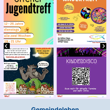
Gemeindeleben