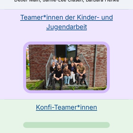
Teamer*innen der Kinder- und
Jugendarbeit
Konfi-Teamer*innen