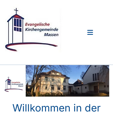
Willkommen
in der