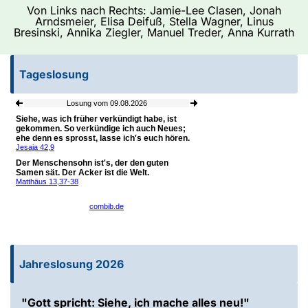
Von Links nach Rechts: Jamie-Lee Clasen, Jonah
Arndsmeier, Elisa Deifuß, Stella Wagner, Linus
Bresinski, Annika Ziegler, Manuel Treder, Anna Kurrath
Tageslosung
Jahreslosung 2026
"Gott spricht: Siehe, ich mache alles neu!"