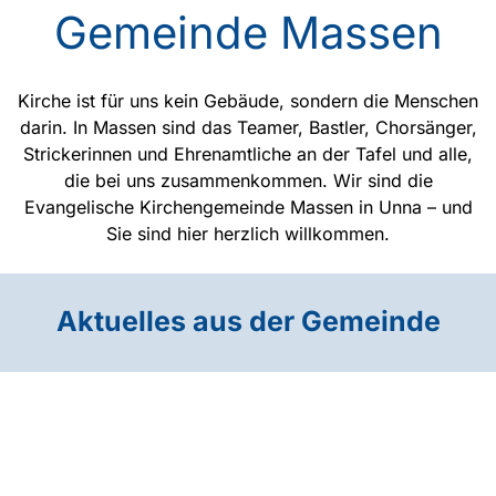
Gemeinde Massen
Kirche ist für uns kein Gebäude, sondern die Menschen
darin. In Massen sind das Teamer, Bastler, Chorsänger,
Strickerinnen und Ehrenamtliche an der Tafel und alle,
die bei uns zusammenkommen. Wir sind die
Evangelische Kirchengemeinde Massen in Unna – und
Sie sind hier herzlich willkommen.
Aktuelles aus der Gemeinde