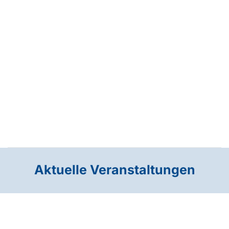
Aktuelle Veranstaltungen