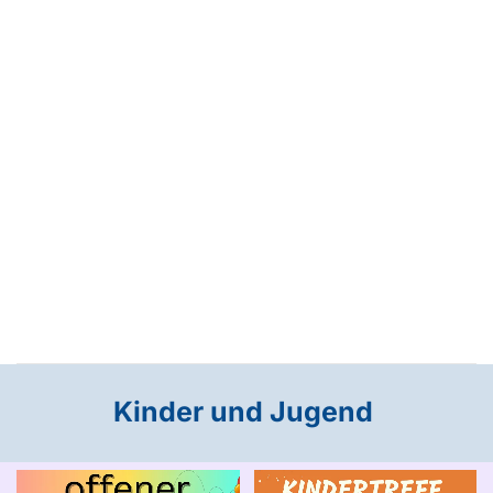
Kinder und Jugend