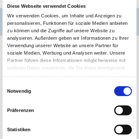
Diese Webseite verwendet Cookies
Wir verwenden Cookies, um Inhalte und Anzeigen zu
Diakonie
personalisieren, Funktionen für soziale Medien anbieten
zu können und die Zugriffe auf unsere Website zu
analysieren. Außerdem geben wir Informationen zu Ihrer
Verwendung unserer Website an unsere Partner für
soziale Medien, Werbung und Analysen weiter. Unsere
Partner führen diese Informationen möglicherweise mit
weiteren Daten zusammen, die Sie ihnen bereitgestellt
haben oder die sie im Rahmen Ihrer Nutzung der Dienste
gesammelt haben.
Einwilligungsauswahl
Notwendig
Präferenzen
Statistiken