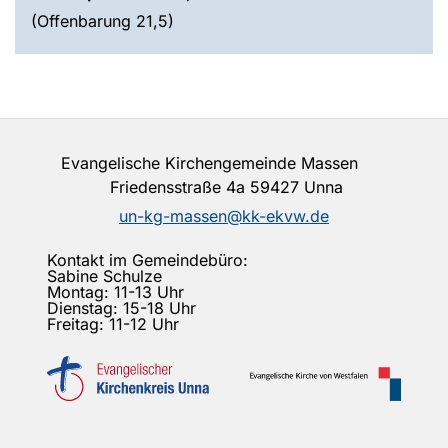
(Offenbarung 21,5)
Evangelische Kirchengemeinde Massen
Friedensstraße 4a 59427 Unna
un-kg-massen@kk-ekvw.de
Kontakt im Gemeindebüro:
Sabine Schulze
Montag: 11-13 Uhr
Dienstag: 15-18 Uhr
Freitag: 11-12 Uhr